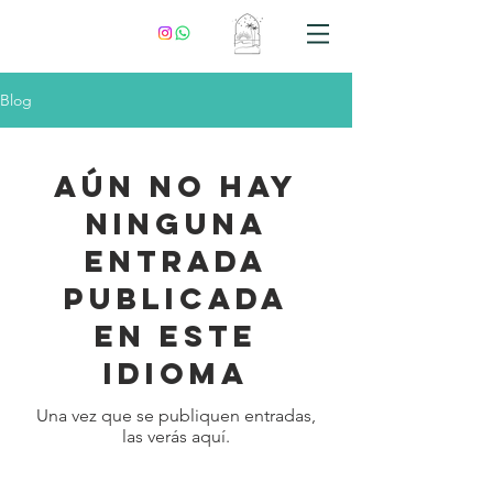
Blog
Aún no hay
ninguna
entrada
publicada
en este
idioma
Una vez que se publiquen entradas,
las verás aquí.